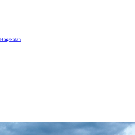
a Högskolan