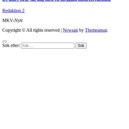
Redaktion 2
MKV-Nytt
Copyright © All rights reserved
|
Newsair
by
Themeansar
.
Sök efter: