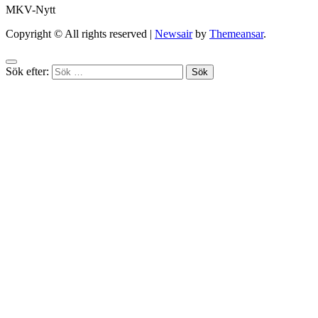
MKV-Nytt
Copyright © All rights reserved
|
Newsair
by
Themeansar
.
Sök efter: